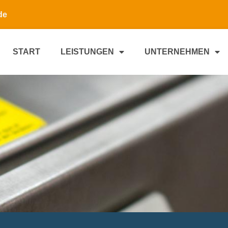
de
START
LEISTUNGEN
UNTERNEHMEN