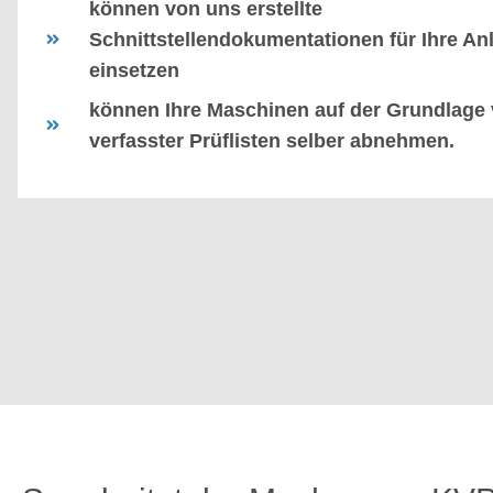
können von uns erstellte
Schnittstellendokumentationen für Ihre An
einsetzen
können Ihre Maschinen auf der Grundlage
verfasster Prüflisten selber abnehmen.