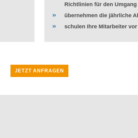
Richtlinien für den Umgang 
übernehmen die jährliche A
schulen Ihre Mitarbeiter vor
JETZT ANFRAGEN