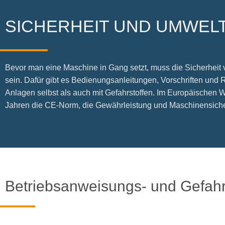
SICHERHEIT UND UMWEL
Bevor man eine Maschine in Gang setzt, muss die Sicherheit
sein. Dafür gibt es Bedienungsanleitungen, Vorschriften und
Anlagen selbst als auch mit Gefahrstoffen. Im Europäischen Wir
Jahren die CE-Norm, die Gewährleistung und Maschinensicher
Betriebsanweisungs- und Gefah