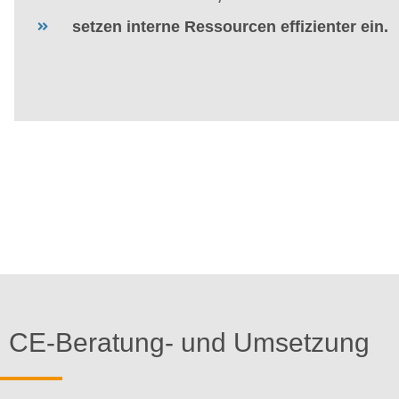
setzen interne Ressourcen effizienter ein.
CE-Beratung- und Umsetzung