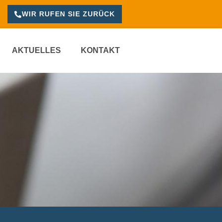
WIR RUFEN SIE ZURÜCK
AKTUELLES
KONTAKT