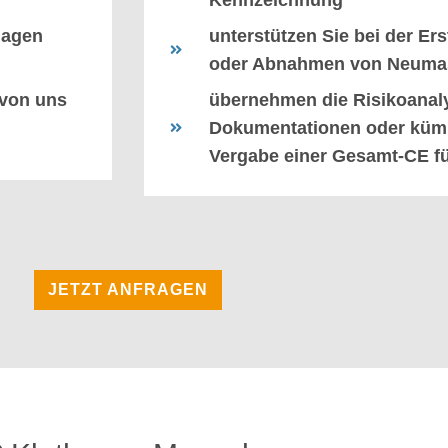
lagen
unterstützen Sie bei der E
oder Abnahmen von Neuma
 von uns
übernehmen die Risikoanaly
Dokumentationen oder küm
Vergabe einer Gesamt-CE für
JETZT ANFRAGEN