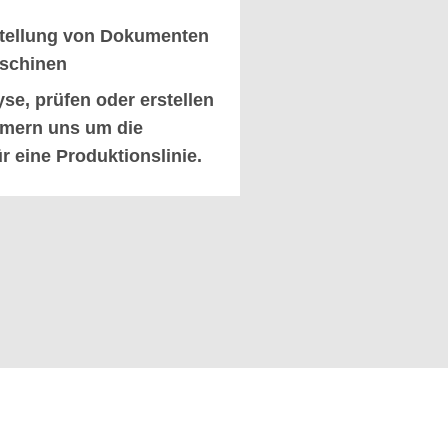
rstellung von Dokumenten
schinen
se, prüfen oder erstellen
mern uns um die
 eine Produktionslinie.