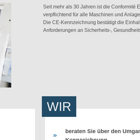
Seit mehr als 30 Jahren ist die Conformité 
verpflichtend für alle Maschinen und Anlag
Die CE-Kennzeichnung bestätigt die Einhal
Anforderungen an Sicherheits-, Gesundheit
WIR
beraten Sie über den Umgan
Kennzeichnung