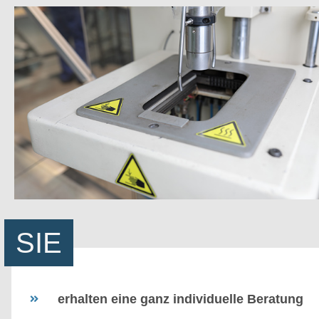
SIE
erhalten eine ganz individuelle Beratung