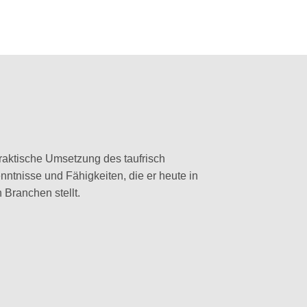
aktische Umsetzung des taufrisch
nntnisse und Fähigkeiten, die er heute in
Branchen stellt.