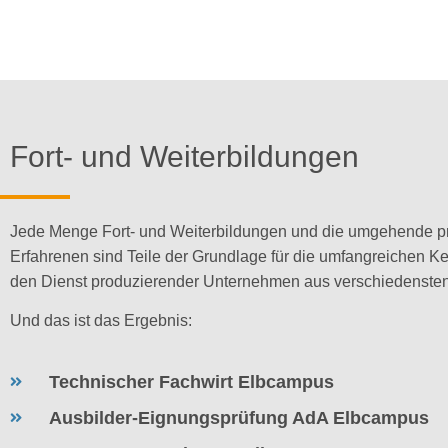
Fort- und Weiterbildungen
Jede Menge Fort- und Weiterbildungen und die umgehende pr
Erfahrenen sind Teile der Grundlage für die umfangreichen Ke
den Dienst produzierender Unternehmen aus verschiedensten 
Und das ist das Ergebnis:
Technischer Fachwirt Elbcampus
Ausbilder-Eignungsprüfung AdA Elbcampus