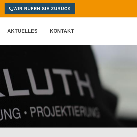
WIR RUFEN SIE ZURÜCK
AKTUELLES
KONTAKT